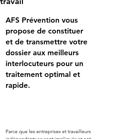
travail
AFS Prévention vous 
propose de constituer 
et de transmettre votre 
dossier aux meilleurs 
interlocuteurs pour un 
traitement optimal et 
rapide.
Parce que les entreprises et travailleurs 
indépendants se sont impliqués et ont 