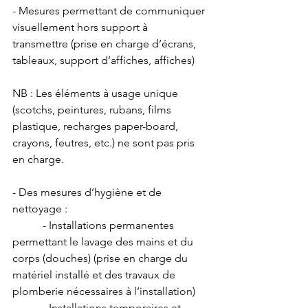
- Mesures permettant de communiquer 
visuellement hors support à 
transmettre (prise en charge d’écrans, 
tableaux, support d’affiches, affiches)
NB : Les éléments à usage unique 
(scotchs, peintures, rubans, films 
plastique, recharges paper-board, 
crayons, feutres, etc.) ne sont pas pris 
en charge.
- Des mesures d’hygiène et de 
nettoyage : 
           - Installations permanentes 
permettant le lavage des mains et du 
corps (douches) (prise en charge du 
matériel installé et des travaux de 
plomberie nécessaires à l’installation)
           - Installations temporaires et 