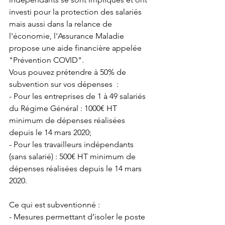
investi pour la protection des salariés 
mais aussi dans la relance de 
l'économie, l'Assurance Maladie 
propose une aide financière appelée 
"Prévention COVID".
Vous pouvez prétendre à 50% de 
subvention sur vos dépenses  :
- Pour les entreprises de 1 à 49 salariés 
du Régime Général : 1000€ HT 
minimum de dépenses réalisées 
depuis le 14 mars 2020;
- Pour les travailleurs indépendants 
(sans salarié) : 500€ HT minimum de 
dépenses réalisées depuis le 14 mars 
2020.
Ce qui est subventionné :
- Mesures permettant d’isoler le poste 