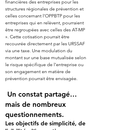
financières des entreprises pour les 
structures régionales de prévention et 
celles concernant l’OPPBTP pour les 
entreprises qui en relèvent, pourraient 
être regroupées avec celles des AT-MP 
». Cette cotisation pourrait être 
recouvrée directement par les URSSAF 
via une taxe. Une modulation du 
montant sur une base mutualisée selon 
le risque spécifique de l’entreprise ou 
son engagement en matière de 
prévention pourrait être envisagée. 
 Un constat partagé…
mais de nombreux 
questionnements. 
Les objectifs de simplicité, de 