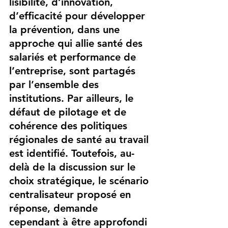
lisibilité, d’innovation, 
d’efficacité pour développer 
la prévention, dans une 
approche qui allie santé des 
salariés et performance de 
l’entreprise, sont partagés 
par l’ensemble des 
institutions. Par ailleurs, le 
défaut de pilotage et de 
cohérence des politiques 
régionales de santé au travail 
est identifié. Toutefois, au-
delà de la discussion sur le 
choix stratégique, le scénario 
centralisateur proposé en 
réponse, demande 
cependant à être approfondi 