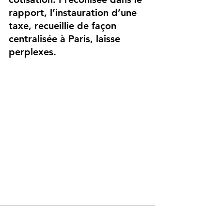
rapport, l’instauration d’une 
taxe, recueillie de façon 
centralisée à Paris, laisse 
perplexes.   