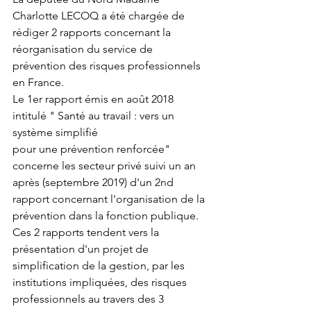
Charlotte LECOQ a été chargée de 
rédiger 2 rapports concernant la 
réorganisation du service de 
prévention des risques professionnels 
en France.
Le 1er rapport émis en août 2018 
intitulé " Santé au travail : vers un 
système simplifié 
pour une prévention renforcée" 
concerne les secteur privé suivi un an 
après (septembre 2019) d'un 2nd 
rapport concernant l'organisation de la 
prévention dans la fonction publique.
Ces 2 rapports tendent vers la 
présentation d'un projet de 
simplification de la gestion, par les 
institutions impliquées, des risques 
professionnels au travers des 3 