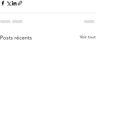
Voir tout
Posts récents