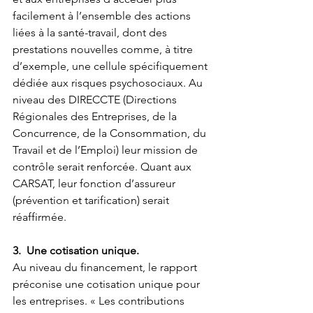
facilement à l’ensemble des actions 
liées à la santé-travail, dont des 
prestations nouvelles comme, à titre 
d’exemple, une cellule spécifiquement 
dédiée aux risques psychosociaux. Au 
niveau des DIRECCTE (Directions 
Régionales des Entreprises, de la 
Concurrence, de la Consommation, du 
Travail et de l’Emploi) leur mission de 
contrôle serait renforcée. Quant aux 
CARSAT, leur fonction d’assureur 
(prévention et tarification) serait 
réaffirmée.
3.  Une cotisation unique.
Au niveau du financement, le rapport 
préconise une cotisation unique pour 
les entreprises. « Les contributions 