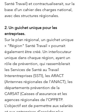
Santé Travail) et contractualiserait, sur la 
base d’un cahier des charges national, 
avec des structures régionales. 
2. Un guichet unique pour les 
entreprises.
Sur le plan régional, un guichet unique 
« "Région" Santé Travail » pourrait 
également être créé. Un interlocuteur 
unique dans chaque région, ayant un 
rôle de prévention, qui rassemblerait 
les Services de Santé au Travail 
Interentreprises (SSTI), les ARACT 
(Antennes régionales de l’ANACT), les 
départements prévention de la 
CARSAT (Caisses d’assurance et les 
agences régionales de l’OPPBTP. 
L’objectif est de permettre aux salariés 
et aux entreprises d’accéder plus 