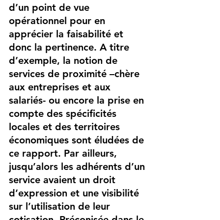
d’un point de vue 
opérationnel pour en 
apprécier la faisabilité et 
donc la pertinence. A titre 
d’exemple, la notion de 
services de proximité –chère 
aux entreprises et aux 
salariés- ou encore la prise en 
compte des spécificités 
locales et des territoires 
économiques sont éludées de 
ce rapport. Par ailleurs, 
jusqu’alors les adhérents d’un 
service avaient un droit 
d’expression et une visibilité 
sur l’utilisation de leur 
cotisation. Préconisée dans le 