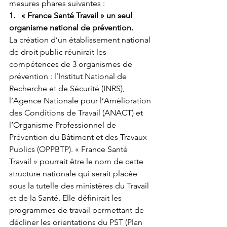
mesures phares suivantes :
1.   « France Santé Travail » un seul 
organisme national de prévention.
La création d’un établissement national 
de droit public réunirait les 
compétences de 3 organismes de 
prévention : l’Institut National de 
Recherche et de Sécurité (INRS), 
l’Agence Nationale pour l’Amélioration 
des Conditions de Travail (ANACT) et 
l’Organisme Professionnel de 
Prévention du Bâtiment et des Travaux 
Publics (OPPBTP). « France Santé 
Travail » pourrait être le nom de cette 
structure nationale qui serait placée 
sous la tutelle des ministères du Travail 
et de la Santé. Elle définirait les 
programmes de travail permettant de 
décliner les orientations du PST (Plan 